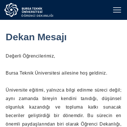
ÖĞRENCİ DEKANLIĞI
Dekan Mesajı
Değerli Öğrencilerimiz,
Bursa Teknik Üniversitesi ailesine hoş geldiniz.
Üniversite eğitimi, yalnızca bilgi edinme süreci değil;
aynı zamanda bireyin kendini tanıdığı, düşünsel
olgunluk kazandığı ve topluma katkı sunacak
beceriler geliştirdiği bir dönemdir. Bu sürecin en
önemli paydaşlarından biri olarak Öğrenci Dekanlığı,