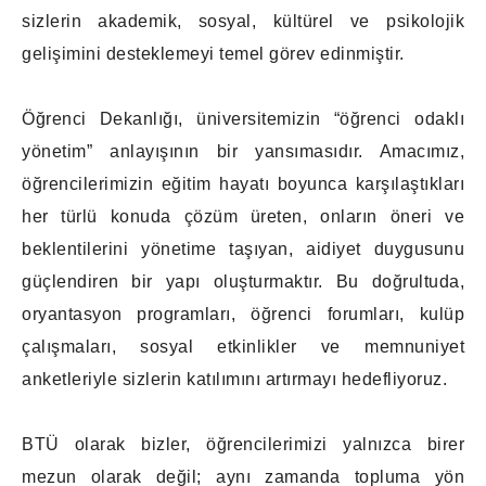
sizlerin akademik, sosyal, kültürel ve psikolojik
gelişimini desteklemeyi temel görev edinmiştir.
Öğrenci Dekanlığı, üniversitemizin “öğrenci odaklı
yönetim” anlayışının bir yansımasıdır. Amacımız,
öğrencilerimizin eğitim hayatı boyunca karşılaştıkları
her türlü konuda çözüm üreten, onların öneri ve
beklentilerini yönetime taşıyan, aidiyet duygusunu
güçlendiren bir yapı oluşturmaktır. Bu doğrultuda,
oryantasyon programları, öğrenci forumları, kulüp
çalışmaları, sosyal etkinlikler ve memnuniyet
anketleriyle sizlerin katılımını artırmayı hedefliyoruz.
BTÜ olarak bizler, öğrencilerimizi yalnızca birer
mezun olarak değil; aynı zamanda topluma yön