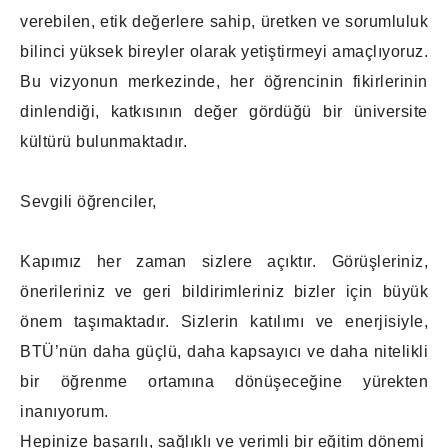
verebilen, etik değerlere sahip, üretken ve sorumluluk
bilinci yüksek bireyler olarak yetiştirmeyi amaçlıyoruz.
Bu vizyonun merkezinde, her öğrencinin fikirlerinin
dinlendiği, katkısının değer gördüğü bir üniversite
kültürü bulunmaktadır.
Sevgili öğrenciler,
Kapımız her zaman sizlere açıktır. Görüşleriniz,
önerileriniz ve geri bildirimleriniz bizler için büyük
önem taşımaktadır. Sizlerin katılımı ve enerjisiyle,
BTÜ’nün daha güçlü, daha kapsayıcı ve daha nitelikli
bir öğrenme ortamına dönüşeceğine yürekten
inanıyorum.
Hepinize başarılı, sağlıklı ve verimli bir eğitim dönemi