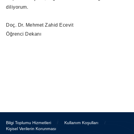
diliyorum.
Doç. Dr. Mehmet Zahid Ecevit
Öğrenci Dekanı
Bilgi Toplumu Hizmetleri
/
Kullanım Koşulları
/
Kişisel Verilerin Korunması